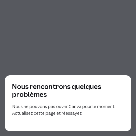
Nous rencontrons quelques
problèmes
Nous ne pouvons pas ouvrir Canva pour le moment.
Actualisez cette page et réessayez.